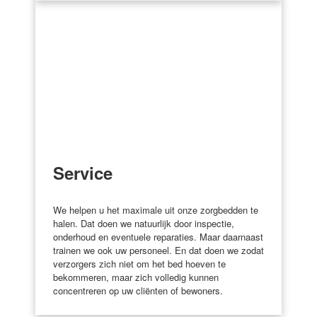
Service
We helpen u het maximale uit onze zorgbedden te
halen. Dat doen we natuurlijk door inspectie,
onderhoud en eventuele reparaties. Maar daarnaast
trainen we ook uw personeel. En dat doen we zodat
verzorgers zich niet om het bed hoeven te
bekommeren, maar zich volledig kunnen
concentreren op uw cliënten of bewoners.