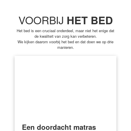
VOORBIJ
HET BED
Het bed is een cruciaal onderdeel, maar niet het enige dat
de kwaliteit van zorg kan verbeteren.
We kijken daarom voorbij het bed en dat doen we op drie
manieren.
Een doordacht matras