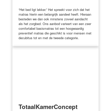
“Het bed ligt lekker.” Het spreekt voor zich dat het
matras hierin een belangrijk aandeel heeft. Hieraan
besteden we dan ook minstens zoveel aandacht
als het zorgbed. Ons aanbod varieert van een zeer
comfortabel basismatras tot een hoogwaardig
preventief matras die geschikt is voor mensen met
decubitus tot en met de tweede categorie.
TotaalKamerConcept