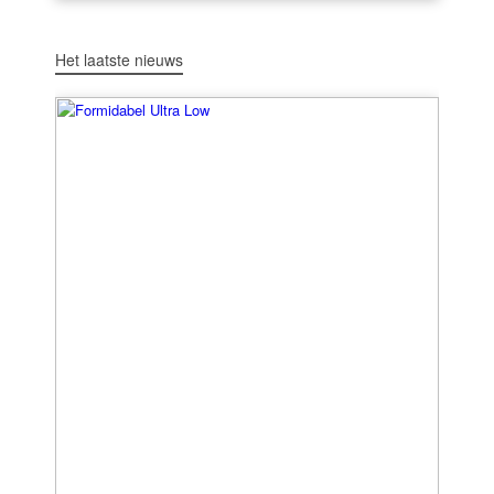
Het laatste nieuws